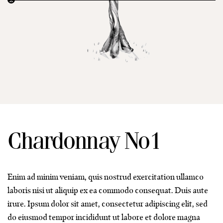
Chardonnay No1
Enim ad minim veniam, quis nostrud exercitation ullamco
laboris nisi ut aliquip ex ea commodo consequat. Duis aute
irure. Ipsum dolor sit amet, consectetur adipiscing elit, sed
do eiusmod tempor incididunt ut labore et dolore magna